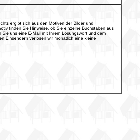
chts ergibt sich aus den Motiven der Bilder und
otiv finden Sie Hinweise, ob Sie einzelne Buchstaben aus
nn Sie uns eine E-Mail mit Ihrem Lösungswort und dem
en Einsendern verlosen wir monatlich eine kleine