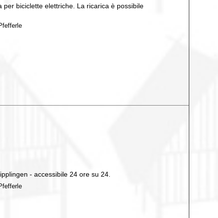
 per biciclette elettriche. La ricarica è possibile
fefferle
 Sipplingen - accessibile 24 ore su 24.
fefferle