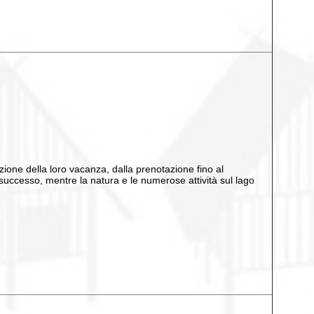
cazione della loro vacanza, dalla prenotazione fino al
successo, mentre la natura e le numerose attività sul lago