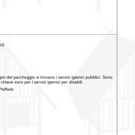
ci)
ni del parcheggio si trovano i servizi igienici pubblici. Sono
chiave euro per i servizi igienici per disabili.
fefferle