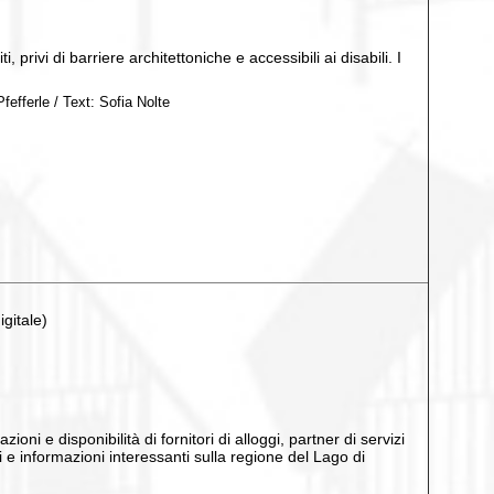
 privi di barriere architettoniche e accessibili ai disabili. I
fefferle / Text: Sofia Nolte
gitale)
ioni e disponibilità di fornitori di alloggi, partner di servizi
ti e informazioni interessanti sulla regione del Lago di